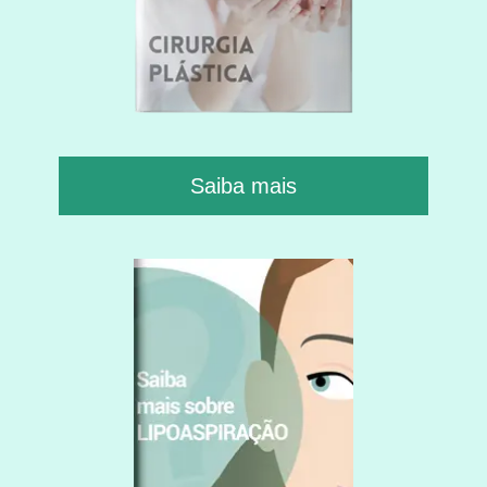
Saiba mais