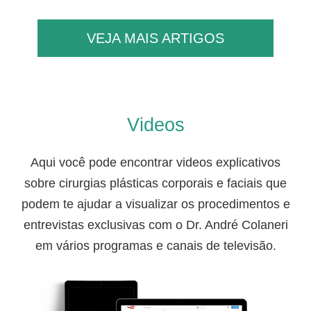
VEJA MAIS ARTIGOS
Videos
Aqui você pode encontrar videos explicativos
sobre cirurgias plásticas corporais e faciais que
podem te ajudar a visualizar os procedimentos e
entrevistas exclusivas com o Dr. André Colaneri
em vários programas e canais de televisão.