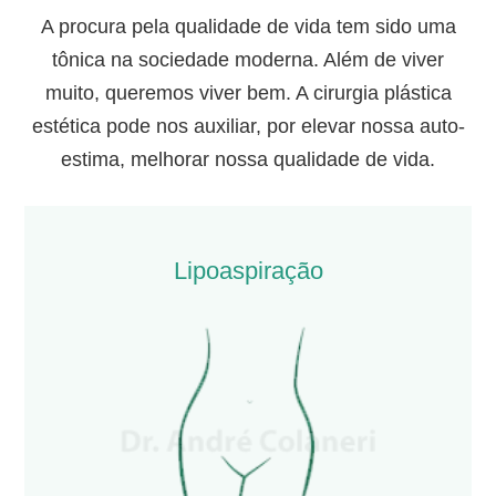
A procura pela qualidade de vida tem sido uma
tônica na sociedade moderna. Além de viver
muito, queremos viver bem. A cirurgia plástica
estética pode nos auxiliar, por elevar nossa auto-
estima, melhorar nossa qualidade de vida.
Lipoaspiração