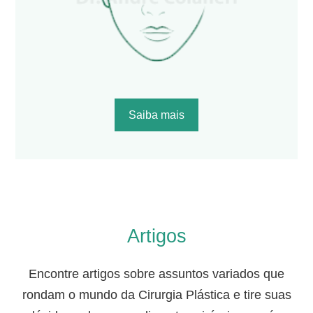
Saiba mais
Artigos
Encontre artigos sobre assuntos variados que
rondam o mundo da Cirurgia Plástica e tire suas