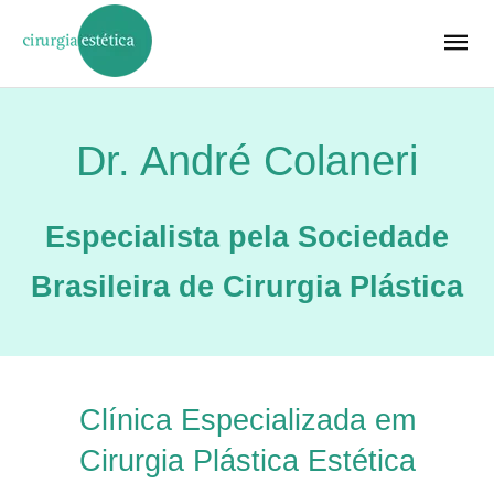
Dr. André Colaneri
Especialista pela Sociedade
Brasileira de Cirurgia Plástica
Clínica Especializada em
Cirurgia Plástica Estética