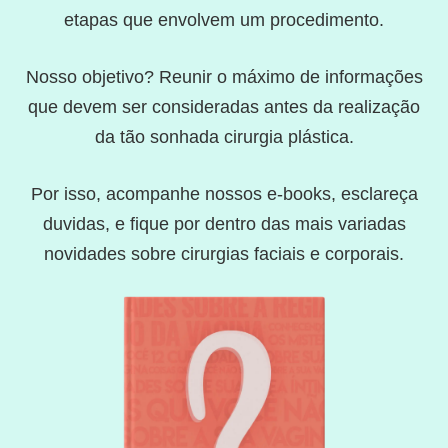
etapas que envolvem um procedimento.
Nosso objetivo? Reunir o máximo de informações
que devem ser consideradas antes da realização
da tão sonhada cirurgia plástica.
Por isso, acompanhe nossos e-books, esclareça
duvidas, e fique por dentro das mais variadas
novidades sobre cirurgias faciais e corporais.