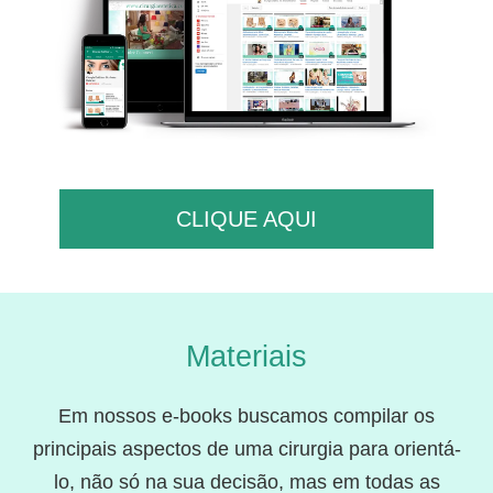
CLIQUE AQUI
Materiais
Em nossos e-books buscamos compilar os
principais aspectos de uma cirurgia para orientá-
lo, não só na sua decisão, mas em todas as